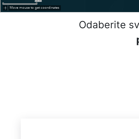
Odaberite sv